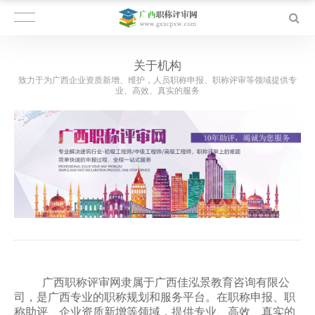
关于机构
致力于为广西企业资质新增、维护，人员职称申报、职称评审等领域提供专
业、高效、真实的服务
广西职称评审网隶属于广西佳泓景教育咨询有限公
司
，是广西专业的职称规划和服务平台。在职称申报、职
称助评
、
企业资质新增等领域
，提供专业、高效、真实的