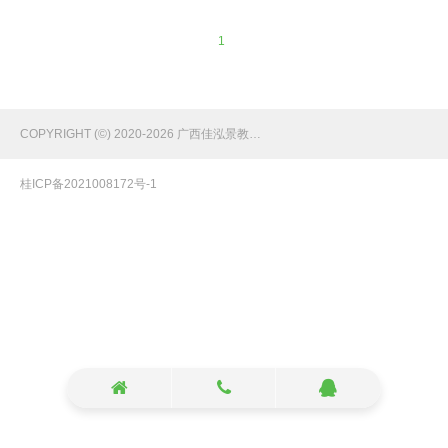
1
COPYRIGHT (©) 2020-2026 广西佳泓景教育咨询有限公司 备案号：
桂ICP备2021008172号-1