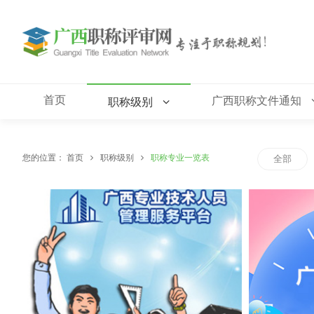
首页
广西职称文件通知
职称级别
您的位置：
首页
职称级别
职称专业一览表
全部