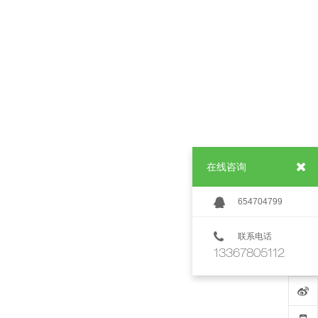
在线咨询
654704799
联系电话
13367805112