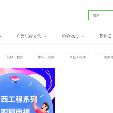
职称证
广西职称公示
职称动态
初级工程师
中级工程师
高级工程师
二级教