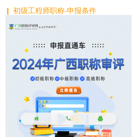
初级工程师职称-申报条件
▎