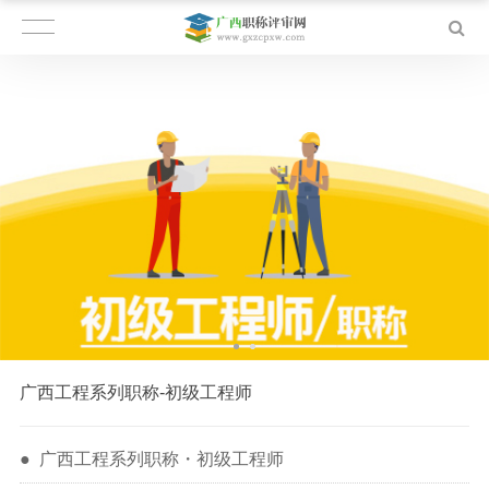
广西工程系列职称-初级工程师
●
广西工程系列职称
・初级工程师